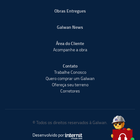
Obras Entregues
Galwan News
Área do Cliente
Acompanhe a obra
Contato
Trabalhe Conosco
Quero comprar um Galwan
Ofereça seu terreno
Corretores
© Todos os direitos reservados à Galwan.
Desenvolvido por: