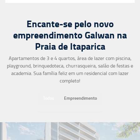
Encante-se pelo novo
empreendimento Galwan na
Praia de Itaparica
Apartamentos de 3 e 4 quartos, área de lazer com piscina,
playground, brinquedoteca, churrasqueira, salão de festas e
academia. Sua família feliz em um residencial com lazer
completo!
Todos
Empreendimento