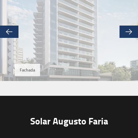
Fachada
Solar Augusto Faria