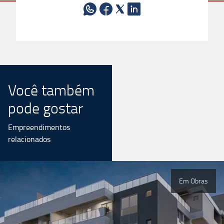
Você também
pode gostar
Empreendimentos
relacionados
Em Obras