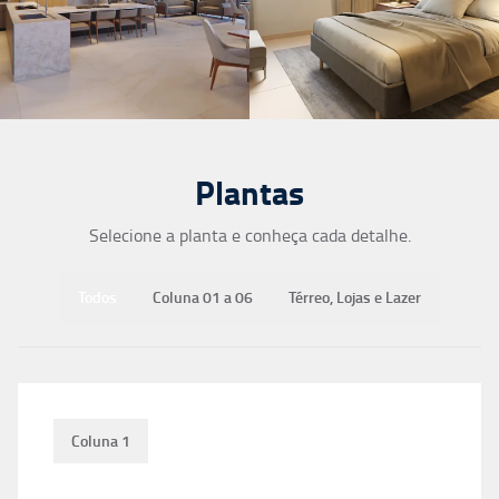
Plantas
Selecione a planta e conheça cada detalhe.
Todos
Coluna 01 a 06
Térreo, Lojas e Lazer
Coluna 1