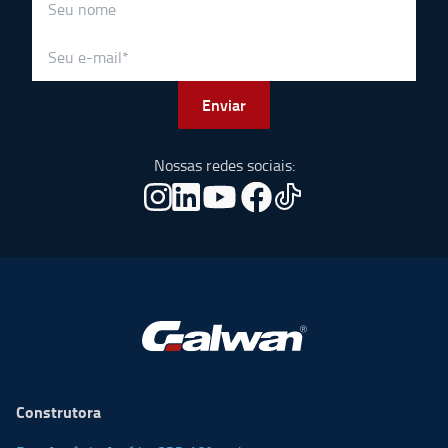
Enviar
Nossas redes sociais:
Construtora