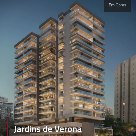
Em Obras
Jardins de Verona