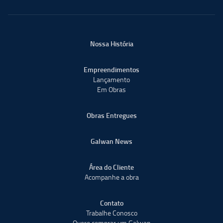
Nossa História
Empreendimentos
Lançamento
Em Obras
Obras Entregues
Galwan News
Área do Cliente
Acompanhe a obra
Contato
Trabalhe Conosco
Quero comprar um Galwan