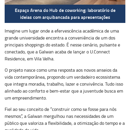
Espaço Arena do Hub de coworking: laboratório de
ideias com arquibancada para apresentações
Imagine um lugar onde a efervescência acadêmica de uma
grande universidade encontra a conveniência de um dos
principais shoppings do estado. É nesse cenário, pulsante e
conectado, que a Galwan acaba de lançar o U.Connect
Residence, em Vila Velha.
O projeto nasce como uma resposta aos novos anseios da
vida contemporânea, propondo um verdadeiro ecossistema
que integra moradia, trabalho, lazer e convivência. Tudo isso
alinhado ao conforto e bem-estar que a juventude busca em
um empreendimento.
Fiel ao seu conceito de “construir como se fosse para nós
mesmos”, a Galwan mergulhou nas necessidades de um
público que valoriza a flexibilidade, a otimização do tempo e a
qualidade de vida.