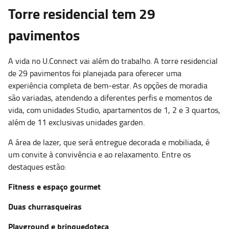
Torre residencial tem 29
pavimentos
A vida no U.Connect vai além do trabalho. A torre residencial
de 29 pavimentos foi planejada para oferecer uma
experiência completa de bem-estar. As opções de moradia
são variadas, atendendo a diferentes perfis e momentos de
vida, com unidades Studio, apartamentos de 1, 2 e 3 quartos,
além de 11 exclusivas unidades garden.
A área de lazer, que será entregue decorada e mobiliada, é
um convite à convivência e ao relaxamento. Entre os
destaques estão:
Fitness e espaço gourmet
Duas churrasqueiras
Playground e brinquedoteca