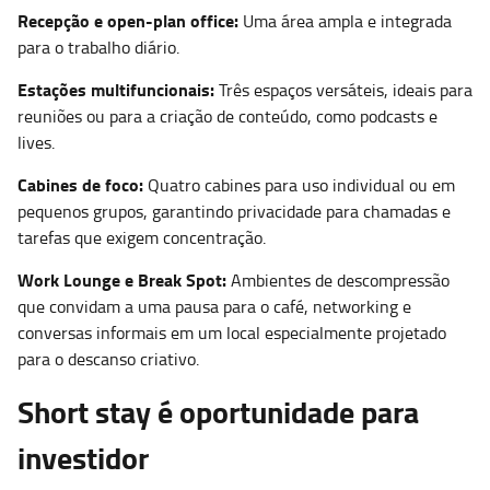
Recepção e open-plan office:
Uma área ampla e integrada
para o trabalho diário.
Estações multifuncionais:
Três espaços versáteis, ideais para
reuniões ou para a criação de conteúdo, como podcasts e
lives.
Cabines de foco:
Quatro cabines para uso individual ou em
pequenos grupos, garantindo privacidade para chamadas e
tarefas que exigem concentração.
Work Lounge e Break Spot:
Ambientes de descompressão
que convidam a uma pausa para o café, networking e
conversas informais em um local especialmente projetado
para o descanso criativo.
Short stay é oportunidade para
investidor