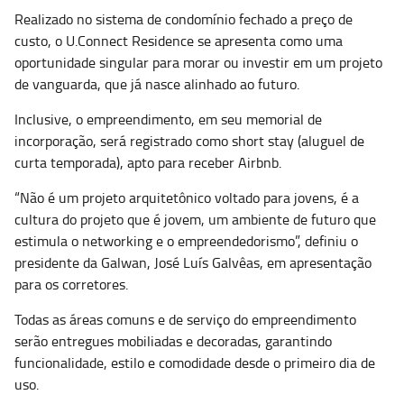
Realizado no sistema de condomínio fechado a preço de
custo, o U.Connect Residence se apresenta como uma
oportunidade singular para morar ou investir em um projeto
de vanguarda, que já nasce alinhado ao futuro.
Inclusive, o empreendimento, em seu memorial de
incorporação, será registrado como short stay (aluguel de
curta temporada), apto para receber Airbnb.
“Não é um projeto arquitetônico voltado para jovens, é a
cultura do projeto que é jovem, um ambiente de futuro que
estimula o networking e o empreendedorismo”, definiu o
presidente da Galwan, José Luís Galvêas, em apresentação
para os corretores.
Todas as áreas comuns e de serviço do empreendimento
serão entregues mobiliadas e decoradas, garantindo
funcionalidade, estilo e comodidade desde o primeiro dia de
uso.