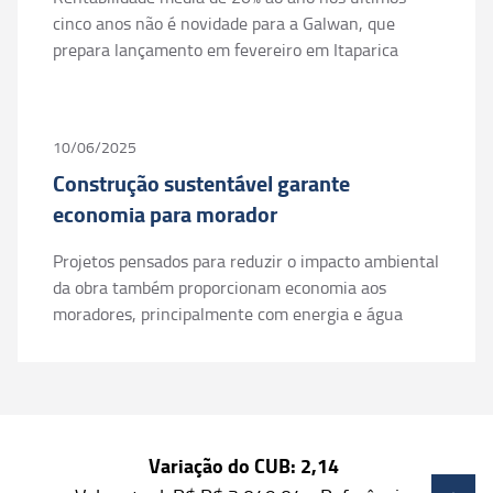
cinco anos não é novidade para a Galwan, que
prepara lançamento em fevereiro em Itaparica
10/06/2025
Construção sustentável garante
economia para morador
Projetos pensados para reduzir o impacto ambiental
da obra também proporcionam economia aos
moradores, principalmente com energia e água
Variação do CUB:
2,14