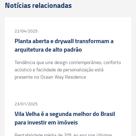
Notícias relacionadas
22/04/2025
Planta aberta e drywall transformam a
arquitetura de alto padrão
Tendência que une design contemporâneo, conforto
acústico e facilidade de personalização está
presente no Ocean Way Residence
23/01/2025
Vila Velha é a segunda melhor do Brasil
para investir em imóveis
Rentabilidade média de 20% ao ano nos últimos