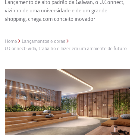
Lançamento de alto padrão da Galwan, o U.Connect,
vizinho de uma universidade e de um grande
shopping, chega com conceito inovador
Home
Lançamentos e obras
U.Connect: vida, trabalho e lazer em um ambiente de futuro