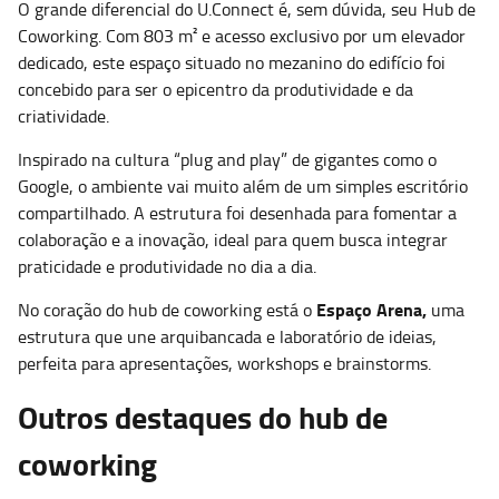
O grande diferencial do U.Connect é, sem dúvida, seu Hub de
Coworking. Com 803 m² e acesso exclusivo por um elevador
dedicado, este espaço situado no mezanino do edifício foi
concebido para ser o epicentro da produtividade e da
criatividade.
Inspirado na cultura “plug and play” de gigantes como o
Google, o ambiente vai muito além de um simples escritório
compartilhado. A estrutura foi desenhada para fomentar a
colaboração e a inovação, ideal para quem busca integrar
praticidade e produtividade no dia a dia.
Espaço Arena,
No coração do hub de coworking está o
uma
estrutura que une arquibancada e laboratório de ideias,
perfeita para apresentações, workshops e brainstorms.
Outros destaques do hub de
coworking