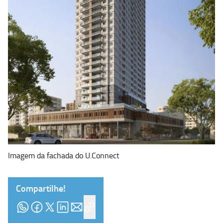
Imagem da fachada do U.Connect
Compartilhe!