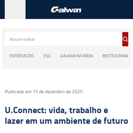
ENTREVISTAS
ESG
GALWAN NA MÍDIA
INSTITUCIONAL
Publicado em
15 de dezembro de 2025
U.Connect: vida, trabalho e
lazer em um ambiente de futuro