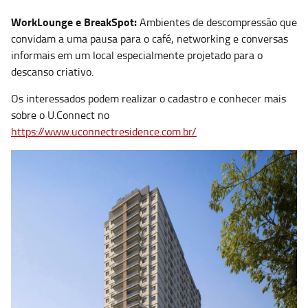
WorkLounge e BreakSpot:
Ambientes de descompressão que
convidam a uma pausa para o café, networking e conversas
informais em um local especialmente projetado para o
descanso criativo.
Os interessados podem realizar o cadastro e conhecer mais
sobre o U.Connect no
https://www.uconnectresidence.com.br/