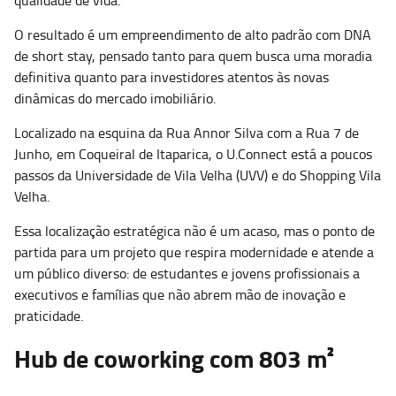
O resultado é um empreendimento de alto padrão com DNA
de short stay, pensado tanto para quem busca uma moradia
definitiva quanto para investidores atentos às novas
dinâmicas do mercado imobiliário.
Localizado na esquina da Rua Annor Silva com a Rua 7 de
Junho, em Coqueiral de Itaparica, o U.Connect está a poucos
passos da Universidade de Vila Velha (UVV) e do Shopping Vila
Velha.
Essa localização estratégica não é um acaso, mas o ponto de
partida para um projeto que respira modernidade e atende a
um público diverso: de estudantes e jovens profissionais a
executivos e famílias que não abrem mão de inovação e
praticidade.
Hub de coworking
com 803 m²