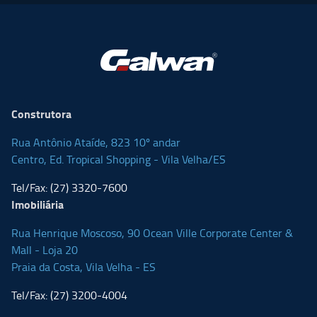
Construtora
Rua Antônio Ataíde, 823 10º andar
Centro, Ed. Tropical Shopping - Vila Velha/ES
Tel/Fax:
(27) 3320-7600
Imobiliária
Rua Henrique Moscoso, 90 Ocean Ville Corporate Center &
Mall - Loja 20
Praia da Costa, Vila Velha - ES
Tel/Fax:
(27) 3200-4004